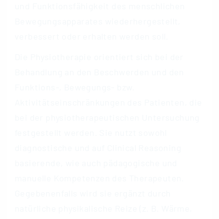
und Funktionsfähigkeit des menschlichen
Bewegungsapparates wiederhergestellt,
verbessert oder erhalten werden soll.
Die Physiotherapie orientiert sich bei der
Behandlung an den Beschwerden und den
Funktions-, Bewegungs- bzw.
Aktivitätseinschränkungen des Patienten, die
bei der physiotherapeutischen Untersuchung
festgestellt werden. Sie nutzt sowohl
diagnostische und auf Clinical Reasoning
basierende, wie auch pädagogische und
manuelle Kompetenzen des Therapeuten.
Gegebenenfalls wird sie ergänzt durch
natürliche physikalische Reize (z. B. Wärme,